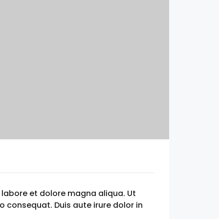
 labore et dolore magna aliqua. Ut
 consequat. Duis aute irure dolor in