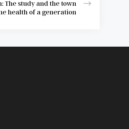
 The study and the town
he health of a generation