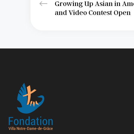
Growing Up Asian in Ame
and Video Contest Open