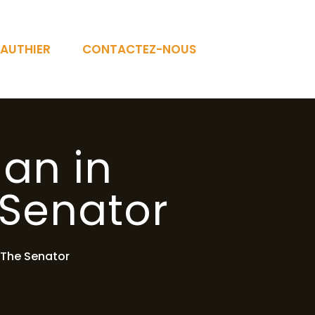
AUTHIER
CONTACTEZ-NOUS
an in
 Senator
 The Senator