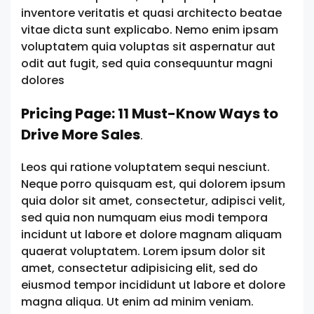
inventore veritatis et quasi architecto beatae
vitae dicta sunt explicabo. Nemo enim ipsam
voluptatem quia voluptas sit aspernatur aut
odit aut fugit, sed quia consequuntur magni
dolores
Pricing Page: 11 Must-Know Ways to
Drive More Sales
.
Leos qui ratione voluptatem sequi nesciunt.
Neque porro quisquam est, qui dolorem ipsum
quia dolor sit amet, consectetur, adipisci velit,
sed quia non numquam eius modi tempora
incidunt ut labore et dolore magnam aliquam
quaerat voluptatem. Lorem ipsum dolor sit
amet, consectetur adipisicing elit, sed do
eiusmod tempor incididunt ut labore et dolore
magna aliqua. Ut enim ad minim veniam.