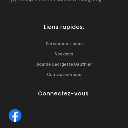
Liens rapides.
Qui sommes-nous
Vos dons
Bourse Georgette Gauthier
Contactez-nous
Connectez-vous.