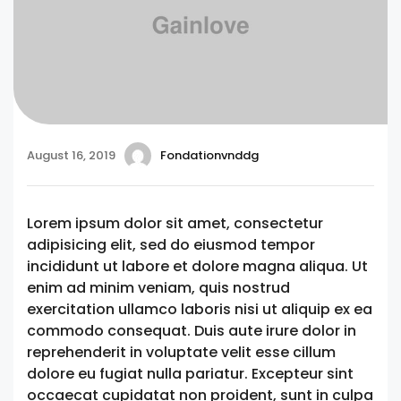
August 16, 2019
Fondationvnddg
Lorem ipsum dolor sit amet, consectetur
adipisicing elit, sed do eiusmod tempor
incididunt ut labore et dolore magna aliqua. Ut
enim ad minim veniam, quis nostrud
exercitation ullamco laboris nisi ut aliquip ex ea
commodo consequat. Duis aute irure dolor in
reprehenderit in voluptate velit esse cillum
dolore eu fugiat nulla pariatur. Excepteur sint
occaecat cupidatat non proident, sunt in culpa