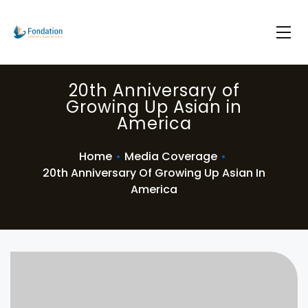
20th Anniversary of
Growing Up Asian in
America
Home
•
Media Coverage
•
20th Anniversary Of Growing Up Asian In
America