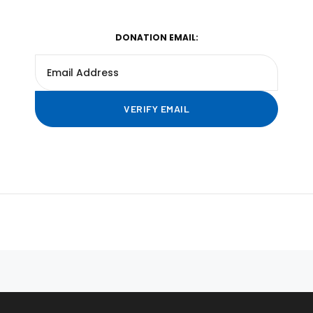
DONATION EMAIL: