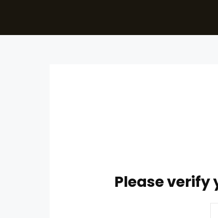
Please verify