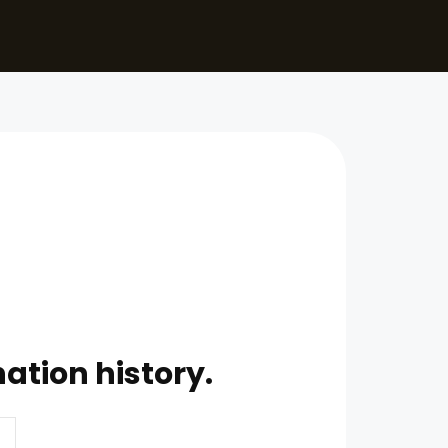
ation history.