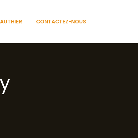
AUTHIER
CONTACTEZ-NOUS
ry