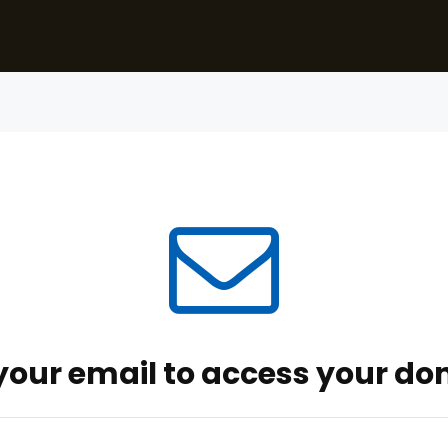
 your email to access your don