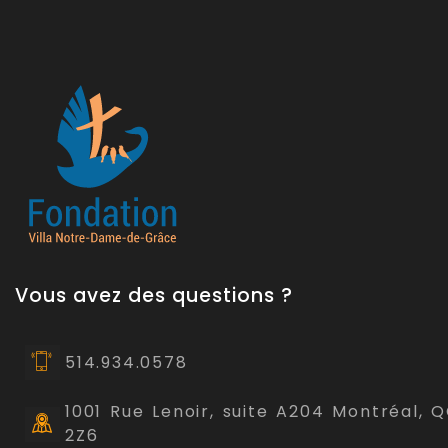
Vous avez des questions ?
514.934.0578
1001 Rue Lenoir, suite A204 Montréal, 
2Z6