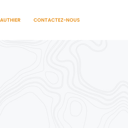
AUTHIER
CONTACTEZ-NOUS