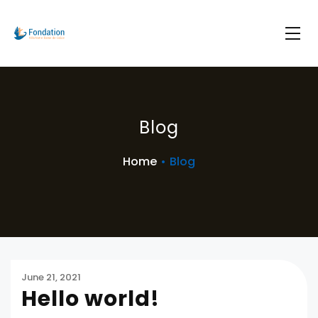
Blog
Home
•
Blog
June 21, 2021
Hello world!