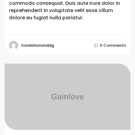
commodo consequat. Duis aute irure dolor in
reprehenderit in voluptate velit esse cillum
dolore eu fugiat nulla pariatur.
fondationvnddg
0 Comments