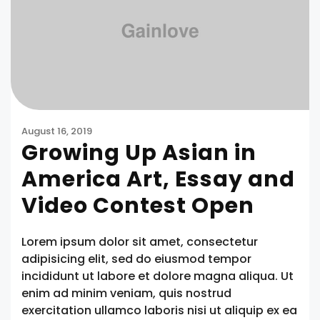
August 16, 2019
Growing Up Asian in
America Art, Essay and
Video Contest Open
Lorem ipsum dolor sit amet, consectetur
adipisicing elit, sed do eiusmod tempor
incididunt ut labore et dolore magna aliqua. Ut
enim ad minim veniam, quis nostrud
exercitation ullamco laboris nisi ut aliquip ex ea