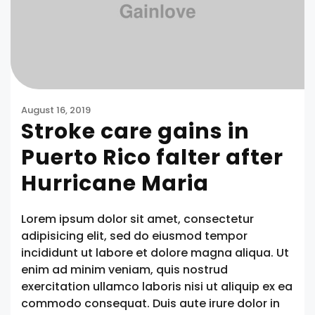
August 16, 2019
Stroke care gains in
Puerto Rico falter after
Hurricane Maria
Lorem ipsum dolor sit amet, consectetur
adipisicing elit, sed do eiusmod tempor
incididunt ut labore et dolore magna aliqua. Ut
enim ad minim veniam, quis nostrud
exercitation ullamco laboris nisi ut aliquip ex ea
commodo consequat. Duis aute irure dolor in