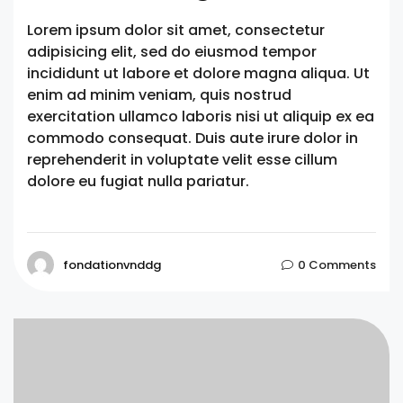
Lorem ipsum dolor sit amet, consectetur
adipisicing elit, sed do eiusmod tempor
incididunt ut labore et dolore magna aliqua. Ut
enim ad minim veniam, quis nostrud
exercitation ullamco laboris nisi ut aliquip ex ea
commodo consequat. Duis aute irure dolor in
reprehenderit in voluptate velit esse cillum
dolore eu fugiat nulla pariatur.
fondationvnddg
0 Comments