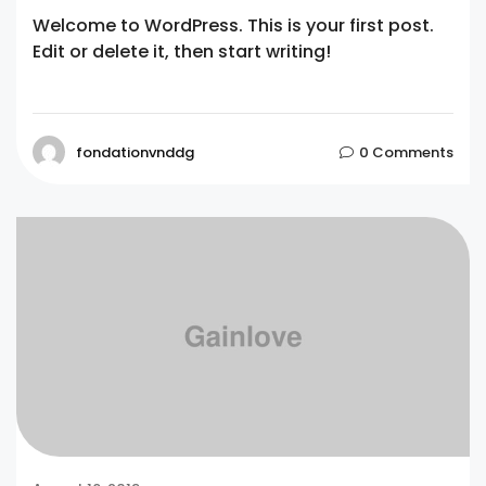
Welcome to WordPress. This is your first post.
Edit or delete it, then start writing!
fondationvnddg
0 Comments