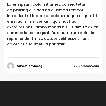
Lorem ipsum dolor sit amet, consectetur
adipisicing elit, sed do eiusmod tempor
incididunt ut labore et dolore magna aliqua. Ut
enim ad minim veniam, quis nostrud
exercitation ullamco laboris nisi ut aliquip ex ea
commodo consequat. Duis aute irure dolor in
reprehenderit in voluptate velit esse cillum
dolore eu fugiat nulla pariatur.
fondationvnddg
0 Comments