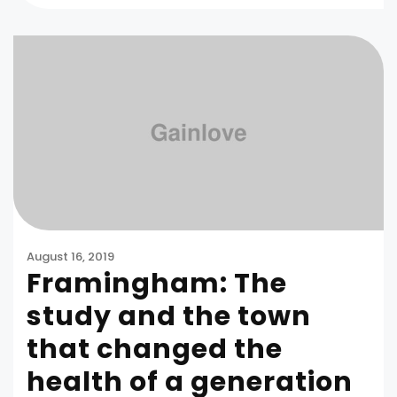
August 16, 2019
Framingham: The
study and the town
that changed the
health of a generation