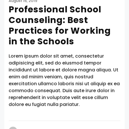
August 16, 2019
Professional School
Counseling: Best
Practices for Working
in the Schools
Lorem ipsum dolor sit amet, consectetur
adipisicing elit, sed do eiusmod tempor
incididunt ut labore et dolore magna aliqua. Ut
enim ad minim veniam, quis nostrud
exercitation ullamco laboris nisi ut aliquip ex ea
commodo consequat. Duis aute irure dolor in
reprehenderit in voluptate velit esse cillum
dolore eu fugiat nulla pariatur.