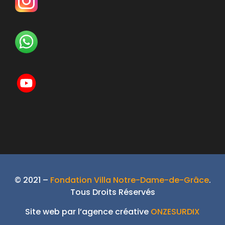
© 2021 –
Fondation Villa Notre-Dame-de-Grâce
.
Tous Droits Réservés
Site web par l’agence créative
ONZESURDIX