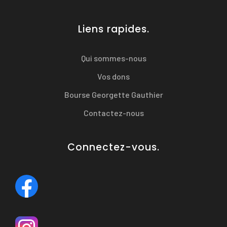
Liens rapides.
Qui sommes-nous
Vos dons
Bourse Georgette Gauthier
Contactez-nous
Connectez-vous.