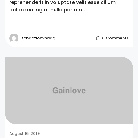
reprehenderit in voluptate velit esse cillum
dolore eu fugiat nulla pariatur.
fondationvnddg
0 Comments
August 16, 2019