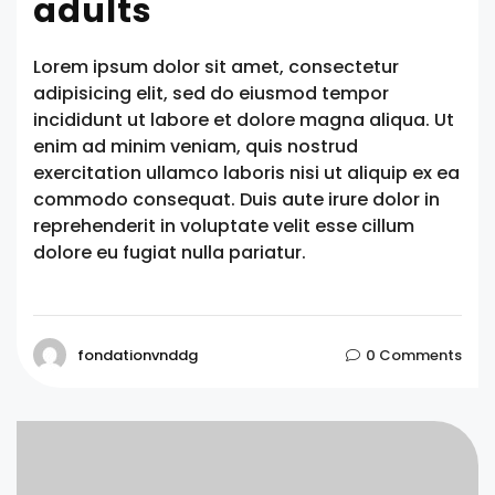
adults
Lorem ipsum dolor sit amet, consectetur
adipisicing elit, sed do eiusmod tempor
incididunt ut labore et dolore magna aliqua. Ut
enim ad minim veniam, quis nostrud
exercitation ullamco laboris nisi ut aliquip ex ea
commodo consequat. Duis aute irure dolor in
reprehenderit in voluptate velit esse cillum
dolore eu fugiat nulla pariatur.
fondationvnddg
0 Comments