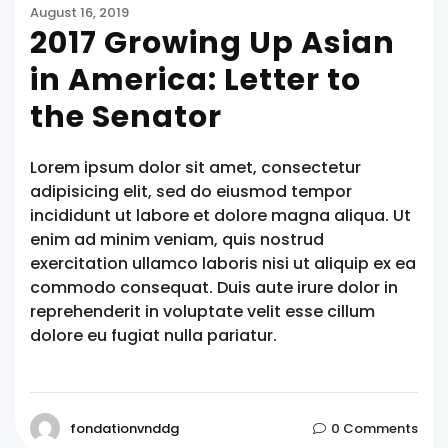
August 16, 2019
2017 Growing Up Asian
in America: Letter to
the Senator
Lorem ipsum dolor sit amet, consectetur
adipisicing elit, sed do eiusmod tempor
incididunt ut labore et dolore magna aliqua. Ut
enim ad minim veniam, quis nostrud
exercitation ullamco laboris nisi ut aliquip ex ea
commodo consequat. Duis aute irure dolor in
reprehenderit in voluptate velit esse cillum
dolore eu fugiat nulla pariatur.
fondationvnddg
0 Comments