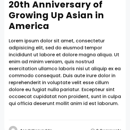
20th Anniversary of
Growing Up Asian in
America
Lorem ipsum dolor sit amet, consectetur
adipisicing elit, sed do eiusmod tempor
incididunt ut labore et dolore magna aliqua. Ut
enim ad minim veniam, quis nostrud
exercitation ullamco laboris nisi ut aliquip ex ea
commodo consequat. Duis aute irure dolor in
reprehenderit in voluptate velit esse cillum
dolore eu fugiat nulla pariatur. Excepteur sint
occaecat cupidatat non proident, sunt in culpa
qui officia deserunt mollit anim id est laborum.